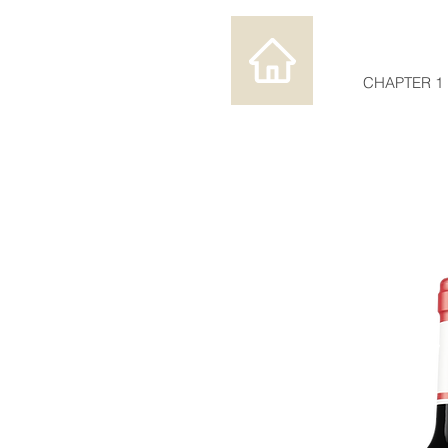
CHAPTER 1